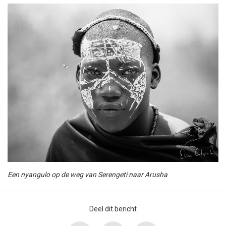
Een nyangulo op de weg van Serengeti naar Arusha
Deel dit bericht