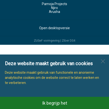
Pamoja Projects
Njiro
Arusha
Open desktopversie
ZUSeF vormgeving |
Ziber DS4
Deze website maakt gebruik van cookies
Deze website maakt gebruik van functionele en anonieme
analytische cookies om de website correct te laten werken en
te verbeteren.
Ik begrijp het